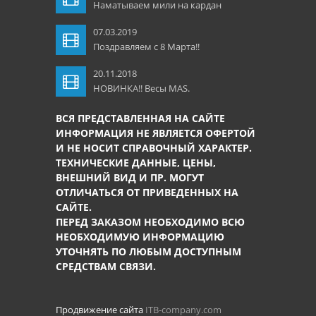
Наматываем мили на кардан
07.03.2019
Поздравляем с 8 Марта!!
20.11.2018
НОВИНКА!! Весы MAS.
ВСЯ ПРЕДСТАВЛЕННАЯ НА САЙТЕ
ИНФОРМАЦИЯ НЕ ЯВЛЯЕТСЯ ОФЕРТОЙ
И НЕ НОСИТ СПРАВОЧНЫЙ ХАРАКТЕР.
ТЕХНИЧЕСКИЕ ДАННЫЕ, ЦЕНЫ,
ВНЕШНИЙ ВИД И ПР. МОГУТ
ОТЛИЧАТЬСЯ ОТ ПРИВЕДЕННЫХ НА
САЙТЕ.
ПЕРЕД ЗАКАЗОМ НЕОБХОДИМО ВСЮ
НЕОБХОДИМУЮ ИНФОРМАЦИЮ
УТОЧНЯТЬ ПО ЛЮБЫМ ДОСТУПНЫМ
СРЕДСТВАМ СВЯЗИ.
Продвижение сайта
ITB-company.com