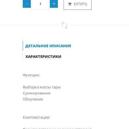
КУПИТЬ
ДЕТАЛЬНОЕ ОПИСАНИЕ
ХАРАКТЕРИСТИКИ
Функции:
Выборка массы тары
Суммирование
Обнуление
Комплектация: