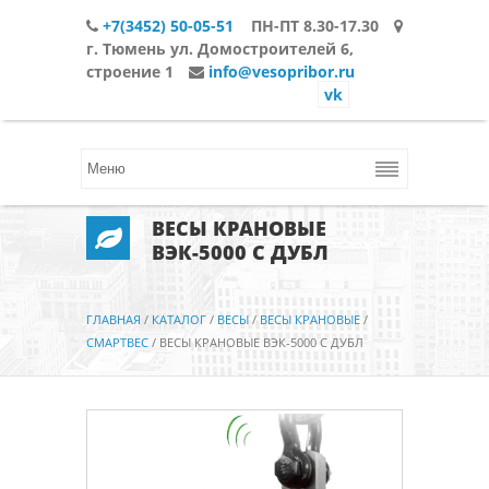
+7(3452) 50-05-51
ПН-ПТ 8.30-17.30
г. Тюмень ул. Домостроителей 6,
строение 1
info@vesopribor.ru
vk
ВЕСЫ КРАНОВЫЕ
ВЭК-5000 С ДУБЛ
ГЛАВНАЯ
/
КАТАЛОГ
/
ВЕСЫ
/
ВЕСЫ КРАНОВЫЕ
/
СМАРТВЕС
/
ВЕСЫ КРАНОВЫЕ ВЭК-5000 С ДУБЛ